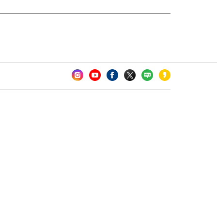
카오톡 채널 추가