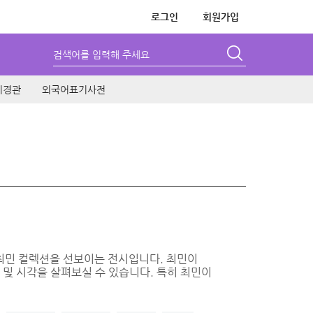
로그인
회원가입
검색어를 입력해 주세요
시경관
외국어표기사전
 최민 컬렉션을 선보이는 전시입니다. 최민이
 및 시각을 살펴보실 수 있습니다. 특히 최민이