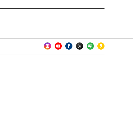
카오톡 채널 추가