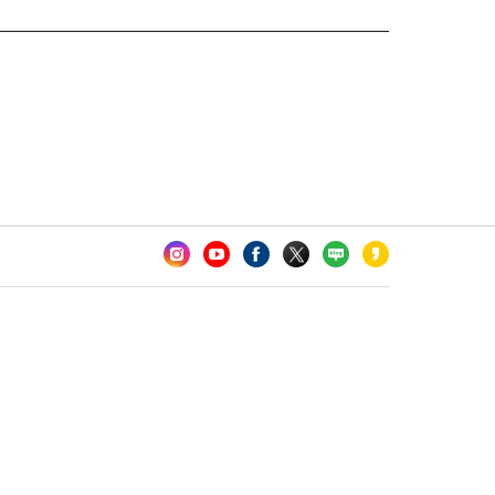
카오톡 채널 추가