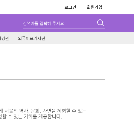
로그인
회원가입
검색어를 입력해 주세요
시경관
외국어표기사전
서울의 역사, 문화, 자연을 체험할 수 있는
할 수 있는 기회를 제공합니다.