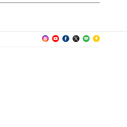
카오톡 채널 추가