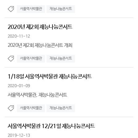
서울역사박물관
재능나눔콘서트
2020년 제2회 재능나눔콘서트
2020-11-12
2020년 제2회 재능나눔콘서트 개최
서울역사박물관
재능나눔콘서트
1/18일 서울역사박물관 재능나눔콘서트
2020-01-09
서울역사박물관, 재능나눔콘서트
서울역사박물관
재능나눔콘서트
서울역사박물관 12/21일 재능나눔콘서트
2019-12-13