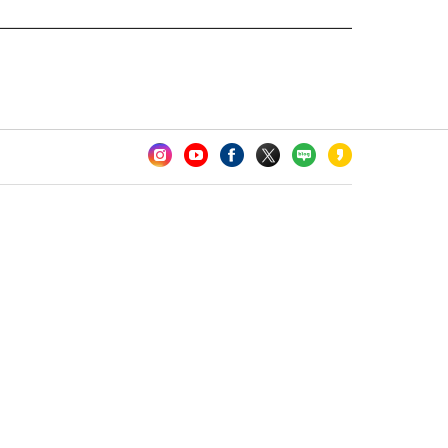
카오톡 채널 추가