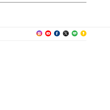
카오톡 채널 추가