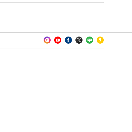
카오톡 채널 추가