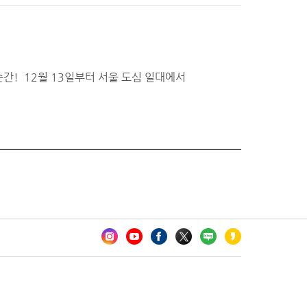
순간! 12월 13일부터 서울 도심 일대에서
카오톡 채널 추가