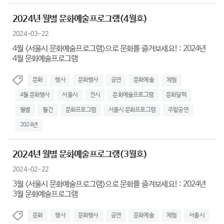
2024년 월별 문화예술프로그램(4월호)
2024-03-22
4월 <서울시 문화예술프로그램>으로 문화를 즐겨보세요! : 2024년
4월 문화예술프로그램
문화
행사
문화행사
공연
문화예술
체험
4월 문화행사
서울시
전시
문화예술프로그램
문화달력
월별
월간
문화프로그램
서울시 문화프로그램
주말공연
2024년
2024년 월별 문화예술프로그램(3월호)
2024-02-22
3월 <서울시 문화예술프로그램>으로 문화를 즐겨보세요! : 2024년
3월 문화예술프로그램
문화
행사
문화행사
공연
문화예술
체험
서울시