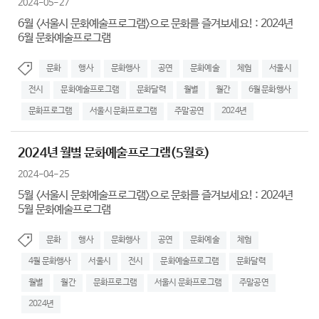
2024-05-27
6월 <서울시 문화예술프로그램>으로 문화를 즐겨보세요! : 2024년
6월 문화예술프로그램
문화
행사
문화행사
공연
문화예술
체험
서울시
전시
문화예술프로그램
문화달력
월별
월간
6월 문화행사
문화프로그램
서울시 문화프로그램
주말공연
2024년
2024년 월별 문화예술프로그램(5월호)
2024-04-25
5월 <서울시 문화예술프로그램>으로 문화를 즐겨보세요! : 2024년
5월 문화예술프로그램
문화
행사
문화행사
공연
문화예술
체험
4월 문화행사
서울시
전시
문화예술프로그램
문화달력
월별
월간
문화프로그램
서울시 문화프로그램
주말공연
2024년