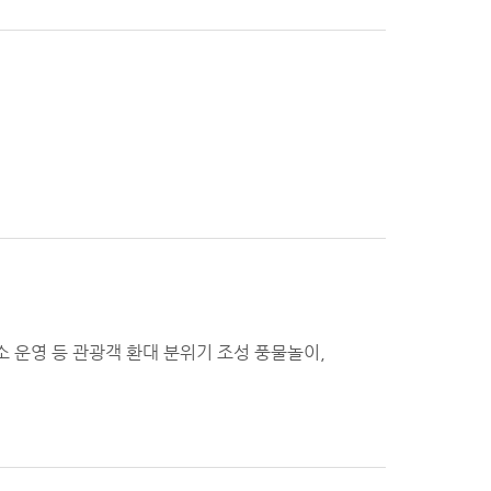
소 운영 등 관광객 환대 분위기 조성 풍물놀이,