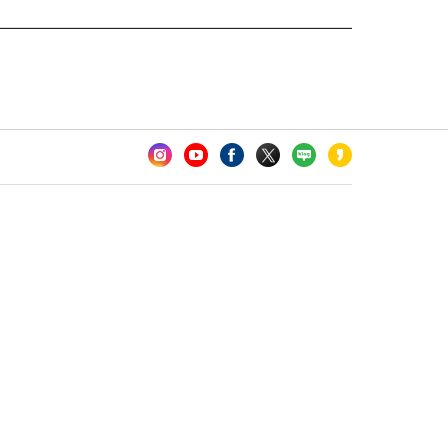
카오톡 채널 추가