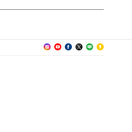
카오톡 채널 추가