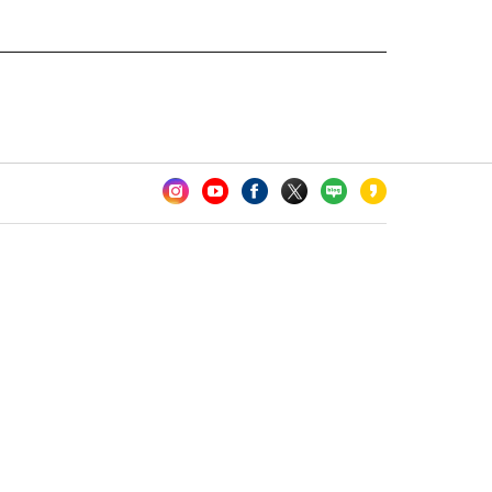
카오톡 채널 추가