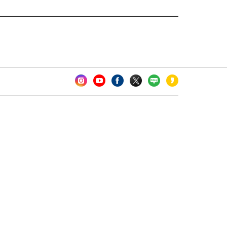
카오톡 채널 추가