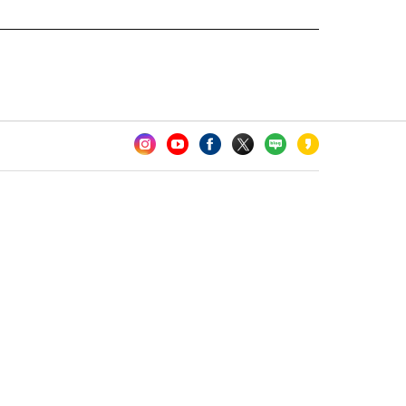
카오톡 채널 추가