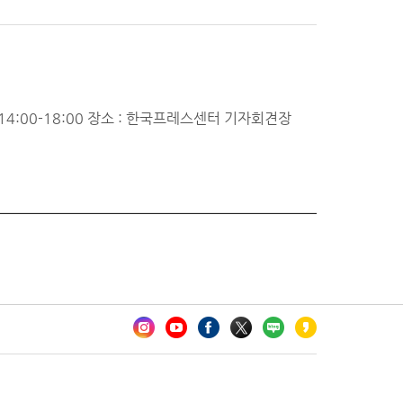
14:00-18:00 장소 : 한국프레스센터 기자회견장
카오톡 채널 추가