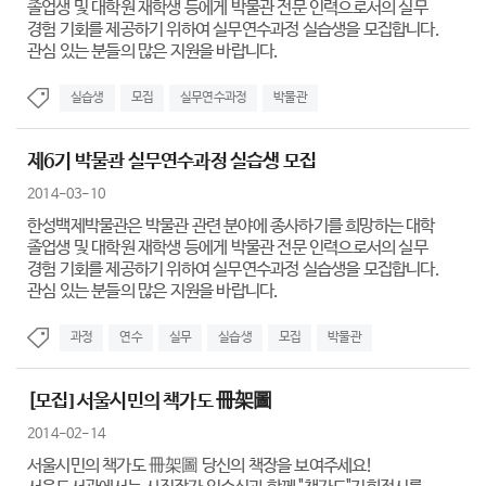
졸업생 및 대학원 재학생 등에게 박물관 전문 인력으로서의 실무
경험 기회를 제공하기 위하여 실무연수과정 실습생을 모집합니다.
관심 있는 분들의 많은 지원을 바랍니다.
실습생
모집
실무연수과정
박물관
제6기 박물관 실무연수과정 실습생 모집
2014-03-10
한성백제박물관은 박물관 관련 분야에 종사하기를 희망하는 대학
졸업생 및 대학원 재학생 등에게 박물관 전문 인력으로서의 실무
경험 기회를 제공하기 위하여 실무연수과정 실습생을 모집합니다.
관심 있는 분들의 많은 지원을 바랍니다.
과정
연수
실무
실습생
모집
박물관
[모집] 서울시민의 책가도 冊架圖
2014-02-14
서울시민의 책가도 冊架圖 당신의 책장을 보여주세요!