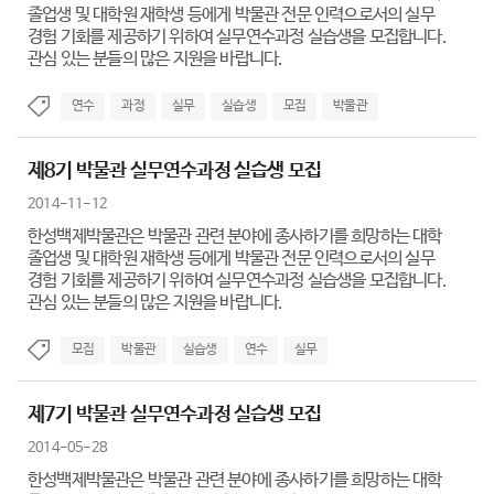
졸업생 및 대학원 재학생 등에게 박물관 전문 인력으로서의 실무
경험 기회를 제공하기 위하여 실무연수과정 실습생을 모집합니다.
관심 있는 분들의 많은 지원을 바랍니다.
연수
과정
실무
실습생
모집
박물관
제8기 박물관 실무연수과정 실습생 모집
2014-11-12
한성백제박물관은 박물관 관련 분야에 종사하기를 희망하는 대학
졸업생 및 대학원 재학생 등에게 박물관 전문 인력으로서의 실무
경험 기회를 제공하기 위하여 실무연수과정 실습생을 모집합니다.
관심 있는 분들의 많은 지원을 바랍니다.
모집
박물관
실습생
연수
실무
제7기 박물관 실무연수과정 실습생 모집
2014-05-28
한성백제박물관은 박물관 관련 분야에 종사하기를 희망하는 대학