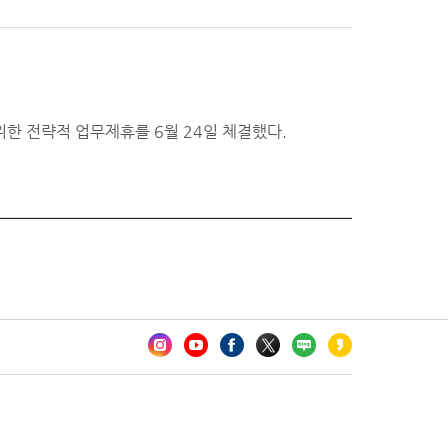
한 전략적 업무제휴를 6월 24일 체결했다.
카오톡 채널 추가