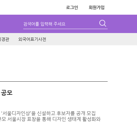
로그인
회원가입
검색어를 입력해 주세요
시경관
외국어표기사전
 공모
 ‘서울디자인상’을 신설하고 후보자를 공개 모집
 규모 서울시장 표창을 통해 디자인 생태계 활성화와