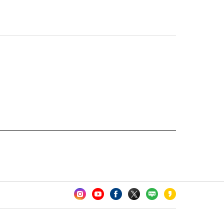
카오톡 채널 추가