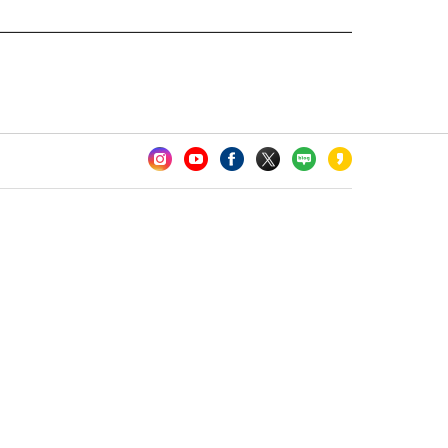
카오톡 채널 추가