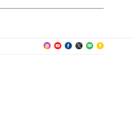
카오톡 채널 추가