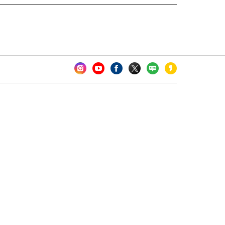
카오톡 채널 추가