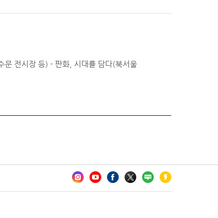
수문 전시장 등) - 판화, 시대를 담다(북서울
카오톡 채널 추가