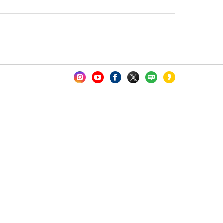
카오톡 채널 추가