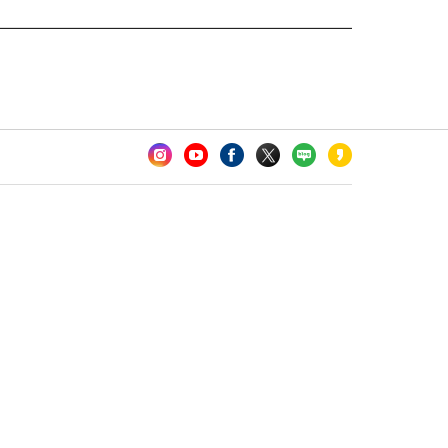
카오톡 채널 추가