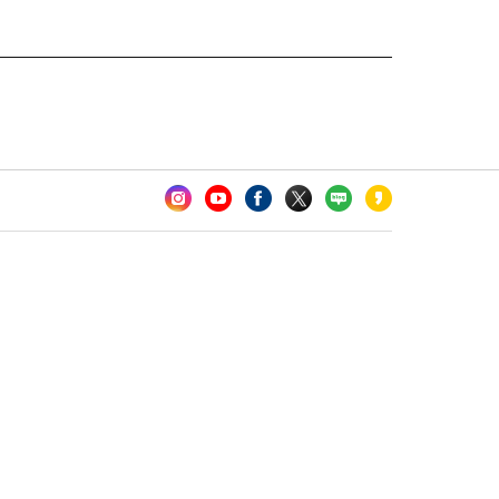
카오톡 채널 추가