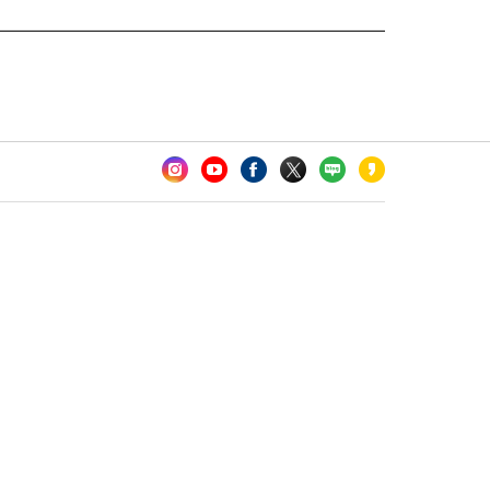
카오톡 채널 추가