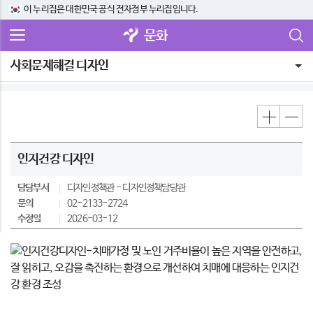
이 누리집은 대한민국 공식 전자정부 누리집입니다.
문화
사회문제해결 디자인
인지건강 디자인
담당부서
디자인정책관
디자인정책담당관
문의
02-2133-2724
수정일
2026-03-12