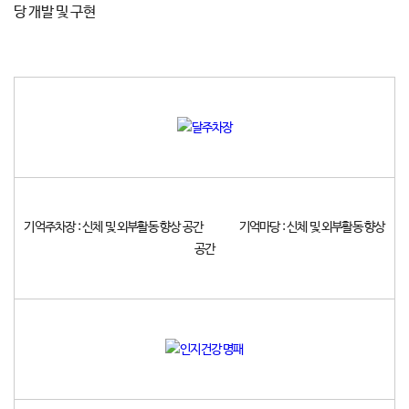
당 개발 및 구현
기억주차장 : 신체 및 외부활동 향상 공간 기억마당 : 신체 및 외부활동 향상
공간