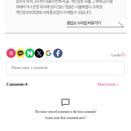
정치적 목적, 유사한 내용의 반복적 글, 개인정보 유출,그 밖에 공익을
저해하거나 운영 취지에 맞지 않는 댓글은 서울특별시 조례 및
개인정보보호법에 의해 통보없이 삭제될 수 있습니다.
응답소 누리집 바로가기