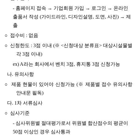
- 홈페이지 접속 → 기업회원 가입 → 로그인 → 온라인
출품서 작성 (가이드라인, 디자인설명, 도면, 사진) → 제
출
○ 접수비 : 없음
○ 신청한도 : 3점 이내 (※ <신청대상 분류표> 대상시설물별
각 3점 이내)
ex) A라는 회사에서 벤치 3점, 휴지통 3점 신청가능
나. 유의사항
○ 제품 현물이 있어야 신청가능 (※ 제품별 접수 유의사항
안내문 필독)
다. 1차 서류심사
○ 심사기준
-
심사위원별 절대평가로서 위원별 합산점수의 평균이
50점 이상인 경우 심사통과