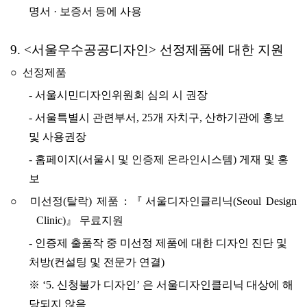
명서 · 보증서 등에 사용
9. <서울우수공공디자인> 선정제품에 대한 지원
○ 선정제품
-
서울시민디자인위원회 심의 시 권장
-
서울특별시 관련부서, 25개 자치구, 산하기관에 홍보
및 사용권장
-
홈페이지(서울시 및 인증제 온라인시스템) 게재 및 홍
보
○ 미선정(탈락) 제품 : 『서울디자인클리닉(Seoul Design
Clinic)』 무료지원
-
인증제 출품작 중 미선정 제품에 대한 디자인 진단 및
처방(컨설팅 및 전문가 연결)
※ ‘
5. 신청불가 디자인
’ 은 서울디자인클리닉 대상에 해
당되지 않음