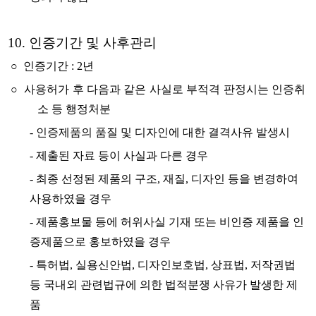
10. 인증기간 및 사후관리
○ 인증기간 : 2년
○ 사용허가 후 다음과 같은 사실로 부적격 판정시는 인증취
소 등 행정처분
-
인증제품의 품질 및 디자인에 대한 결격사유 발생시
-
제출된 자료 등이 사실과 다른 경우
-
최종 선정된 제품의 구조, 재질, 디자인 등을 변경하여
사용하였을 경우
-
제품홍보물 등에 허위사실 기재 또는 비인증 제품을 인
증제품으로 홍보하였을 경우
-
특허법, 실용신안법, 디자인보호법, 상표법, 저작권법
등 국내외 관련법규에 의한 법적분쟁 사유가 발생한 제
품