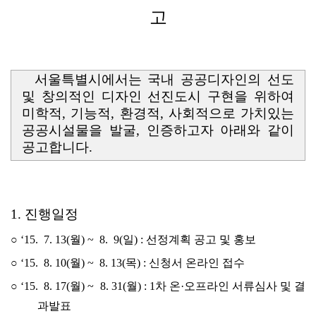
고
서울특별시에서는 국내 공공디자인의 선도
및 창의적인 디자인 선진도시
구현을 위하여
미학적, 기능적, 환경적, 사회적으로 가치있는
공공시설물을 발굴,
인증하고자 아래와 같이
공고합니다.
1. 진행일정
○ ‘15. 7. 13(월) ~ 8. 9(일) : 선정계획 공고 및 홍보
○ ‘15. 8. 10(월) ~ 8. 13(목) : 신청서 온라인 접수
○ ‘15. 8. 17(월) ~ 8. 31(월) : 1차 온·오프라인 서류심사 및 결
과발표