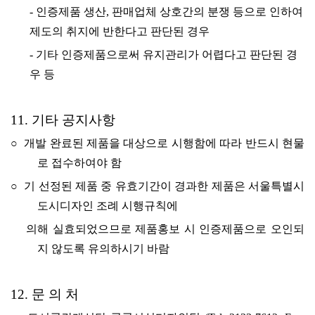
-
인증제품 생산, 판매업체 상호간의 분쟁 등으로 인하여
제도의 취지에 반한다고 판단된 경우
-
기타 인증제품으로써 유지관리가 어렵다고 판단된 경
우 등
11. 기타 공지사항
○
개발 완료된 제품을 대상으로 시행함에 따라 반드시 현물
로 접수하여야 함
○
기 선정된 제품 중 유효기간이 경과한 제품은 서울특별시
도시디자인 조례 시행규칙에
의해 실
효되었으므로 제품홍보 시 인증제품으로 오인되
지 않도록 유의하시기 바람
12. 문 의 처