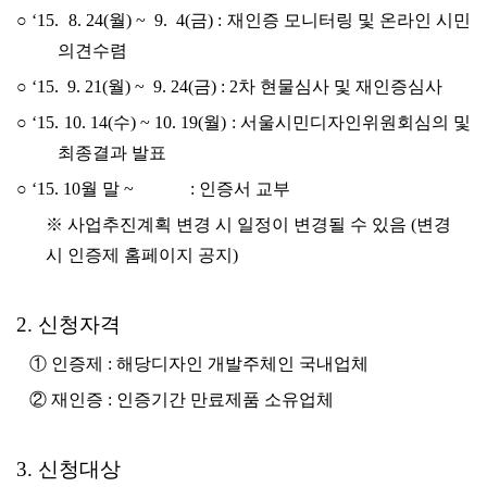
○ ‘15. 8. 24(월) ~ 9. 4(금) : 재인증 모니터링 및 온라인 시민
의견수렴
○ ‘15. 9. 21(월) ~ 9. 24(금) : 2차 현물심사 및 재인증심사
○ ‘15. 10. 14(수) ~ 10. 19(월) : 서울시민디자인위원회심의 및
최종결과 발표
○ ‘15. 10월 말 ~ : 인증서 교부
※ 사업추진계획 변경 시 일정이 변경될 수 있음 (변경
시 인증제 홈페이지 공지)
2. 신청자격
① 인증제 : 해당디자인 개발주체인 국내업체
② 재인증 : 인증기간 만료제품 소유업체
3. 신청대상