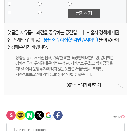
평가하기
댓글은 자유롭게 의견을 공유하는 공간입니다. 서울시 정책에 대한
신고·제안·건의 등은
응답소 누리집(전자민원사이트)
을 이용하여
신청해주시기 바랍니다.
상업성 광고, 저작권 침해, 저속한 표현, 특정인에 대한 비방, 명예훼손,
정치적 목적, 유사한 내용의 반복적 글, 개인정보 유출,그 밖에 공익을
저해하거나 운영 취지에 맞지 않는 댓글은 서울특별시 조례 및
개인정보보호법에 의해 통보없이 삭제될 수 있습니다.
응답소 누리집 바로가기