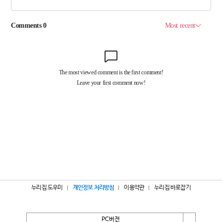
누리집 도우미
개인정보 처리방침
이용약관
누리집 바로잡기
PC버전