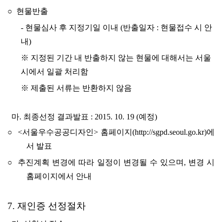
○ 현물반출
-
현물심사 후 지정기일 이내 (반출일자 : 현물접수 시 안
내)
※ 지정된 기간 내 반출하지 않는 현물에 대해서는 서울
시에서 일괄 처리함
※ 제출된 서류는 반환하지 않음
마. 최종선정 결과발표 : 2015. 10. 19 (예정)
○ <서울우수공공디자인> 홈페이지(http://sgpd.seoul.go.kr)에
서 발표
○ 추진계획 변경에 따라 일정이 변경될 수 있으며, 변경 시
홈페이지에서 안내
7. 재인증 선정절차