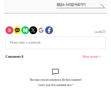
응답소 누리집 바로가기