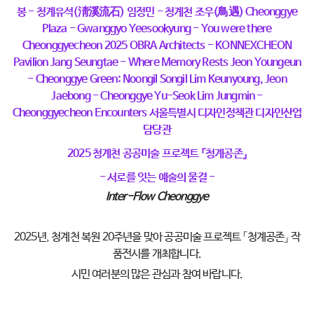
2025 청계천 공공미술 프로젝트 『청계공존』
- 서로를 잇는 예술의 물결 -
Inter-Flow Cheonggye
2025년, 청계천 복원 20주년을 맞아 공공미술 프로젝트 「청계공존」 작
품전시를 개최합니다.
시민 여러분의 많은 관심과 참여 바랍니다.