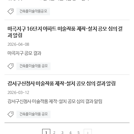
건축물미술작품공모
마곡지구 16단지 아파트 미술작품 제작·설치 공모 심의 결
과 알림
2026-04-08
마곡지구 공모 결과
건축물미술작품 공모
강서구신청사 미술작품 제작·설치 공모 심의 결과 알림
2026-03-12
강서구신청사 미술작품 제작·설치 공모 심의 결과 알림
건축물미술작품 공모
1
2
3
4
5