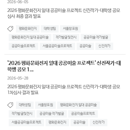
2026-06-05
2026 평화문화진지 일대 공공미술 프로젝트 신진작가·대학생 공모
심사 최종 결과 발표
평화문화진지
대학생팀
서울창포원
평화문화진지 일대 공공미술
작가발굴및전시
공공미술 작가발굴
공공미술프로젝트
서울공공미술프로젝트
공공미술
신진작가
'2026 평화문화진지 일대 공공미술 프로젝트' 신진작가·대
학생 공모 1...
2026-05-28
2026 평화문화진지 일대 공공미술 프로젝트 신진작가·대학생 공모
1차심사 결과 발표
대학생팀
서울창포원
평화문화진지 일대 공공미술
작가발굴및전시
공공미술 작가발굴
공공미술프로젝트
서울공공미술프로젝트
평화문화진지
공공미술
신진작가