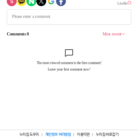
누리집 도우미
개인정보 처리방침
이용약관
누리집 바로잡기