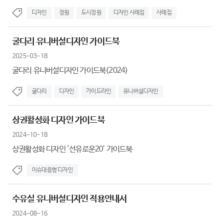
디자인
정원
도시정원
디자인 사례집
사례집
굴다리 유니버설디자인 가이드북
2025-03-18
굴다리 유니버설디자인 가이드북(2024)
굴다리
디자인
가이드라인
유니버설디자인
상권활성화 디자인 가이드북
2024-10-18
상권활성화 디자인 '선유로운20' 가이드북
이슈대응형 디자인
수유실 유니버설디자인 적용안내서
2024-08-16