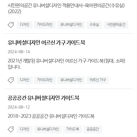
시민편의공간 유니버설디자인 적용안내서-육아편의공간(수유실)
(2022)
디자인
가이드라인
유니버설디자인
수유실
시민편의공간
유니버설디자인 어르신 가구 가이드북
2024-08-14
2021년 개발된 유니버설디자인 어르신 가구 가이드북(침대, 소파)
입니다.
디자인
가이드라인
유니버설디자인
어르신 가구
공공공간 유니버설디자인 가이드북
2024-08-12
2018~2023 공공공간 유니버설디자인 가이드북
디자인
유니버설디자인
가이드북
공공공간