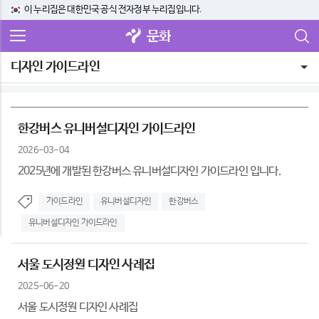
이 누리집은 대한민국 공식 전자정부 누리집입니다.
문화
디자인 가이드라인
한강버스 유니버설디자인 가이드라인
2026-03-04
2025년에 개발된 한강버스 유니버설디자인 가이드라인 입니다.
가이드라인
유니버설디자인
한강버스
유니버설디자인 가이드라인
서울 도시정원 디자인 사례집
2025-06-20
서울 도시정원 디자인 사례집