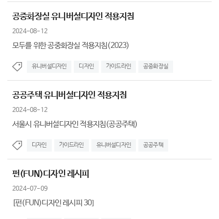
공중화장실 유니버설디자인 적용지침
2024-08-12
모두를 위한 공중화장실 적용지침(2023)
유니버설디자인
디자인
가이드라인
공중화장실
공공주택 유니버설디자인 적용지침
2024-08-12
서울시 유니버설디자인 적용지침(공공주택)
디자인
가이드라인
유니버설디자인
공공주택
펀(FUN)디자인 레시피
2024-07-09
[펀(FUN)디자인 레시피 30]