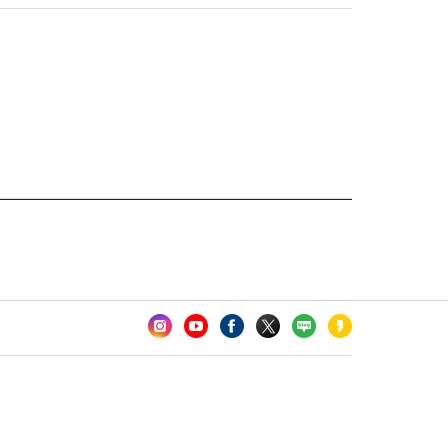
카오톡 채널 추가