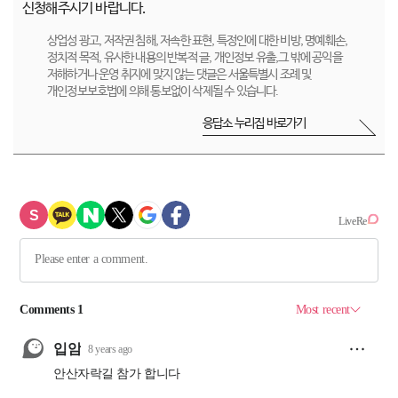
신청해주시기 바랍니다.
상업성 광고, 저작권 침해, 저속한 표현, 특정인에 대한 비방, 명예훼손,
정치적 목적, 유사한 내용의 반복적 글, 개인정보 유출,그 밖에 공익을
저해하거나 운영 취지에 맞지 않는 댓글은 서울특별시 조례 및
개인정보보호법에 의해 통보없이 삭제될 수 있습니다.
응답소 누리집 바로가기