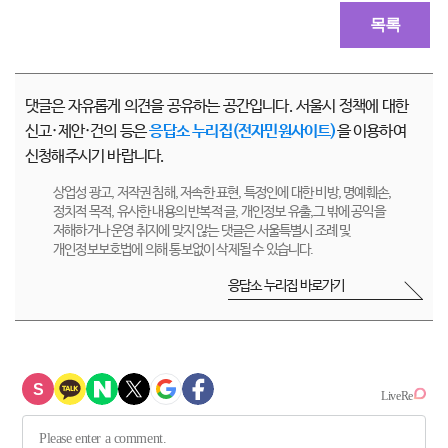
목록
댓글은 자유롭게 의견을 공유하는 공간입니다. 서울시 정책에 대한
신고·제안·건의 등은
응답소 누리집(전자민원사이트)
을 이용하여
신청해주시기 바랍니다.
상업성 광고, 저작권 침해, 저속한 표현, 특정인에 대한 비방, 명예훼손,
정치적 목적, 유사한 내용의 반복적 글, 개인정보 유출,그 밖에 공익을
저해하거나 운영 취지에 맞지 않는 댓글은 서울특별시 조례 및
개인정보보호법에 의해 통보없이 삭제될 수 있습니다.
응답소 누리집 바로가기