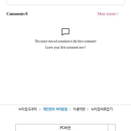
누리집 도우미
개인정보 처리방침
이용약관
누리집 바로잡기
PC버전