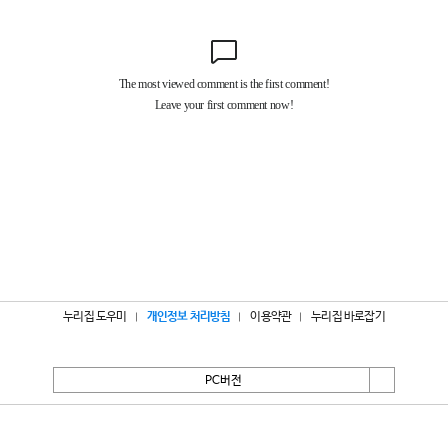
누리집 도우미
개인정보 처리방침
이용약관
누리집 바로잡기
PC버전
서울특별시