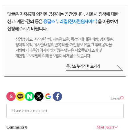
댓글은 자유롭게 의견을 공유하는 공간입니다. 서울시 정책에 대한
신고·제안·건의 등은
응답소 누리집(전자민원사이트)
을 이용하여
신청해주시기 바랍니다.
상업성 광고, 저작권 침해, 저속한 표현, 특정인에 대한 비방, 명예훼손,
정치적 목적, 유사한 내용의 반복적 글, 개인정보 유출,그 밖에 공익을
저해하거나 운영 취지에 맞지 않는 댓글은 서울특별시 조례 및
개인정보보호법에 의해 통보없이 삭제될 수 있습니다.
응답소 누리집 바로가기