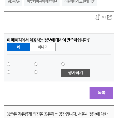
ADMAF
아부다비 음악예술재단
아랍에미리트 현대미술
0
이 페이지에서 제공하는 정보에 대하여 만족하십니까?
네
아니오
평가하기
목록
댓글은 자유롭게 의견을 공유하는 공간입니다. 서울시 정책에 대한