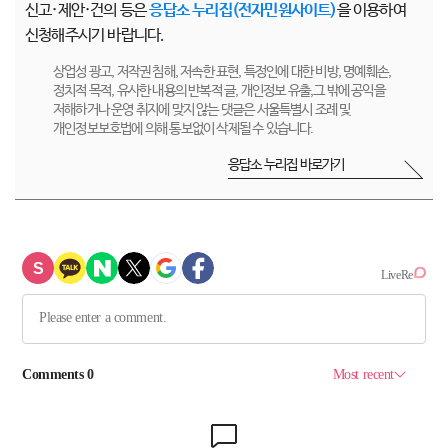
신고·제안·건의 등은
응답소 누리집(전자민원사이트)
을 이용하여
신청해주시기 바랍니다.
상업성 광고, 저작권 침해, 저속한 표현, 특정인에 대한 비방, 명예훼손,
정치적 목적, 유사한 내용의 반복적 글, 개인정보 유출,그 밖에 공익을
저해하거나 운영 취지에 맞지 않는 댓글은 서울특별시 조례 및
개인정보보호법에 의해 통보없이 삭제될 수 있습니다.
응답소 누리집 바로가기