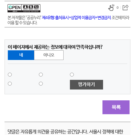
0
본 저작물은 "공공누리"
제4유형:출처표시+상업적 이용금지+변경금지
조건에 따라
이용 할 수 있습니다.
이 페이지에서 제공하는 정보에 대하여 만족하십니까?
네
아니오
평가하기
목록
댓글은 자유롭게 의견을 공유하는 공간입니다. 서울시 정책에 대한