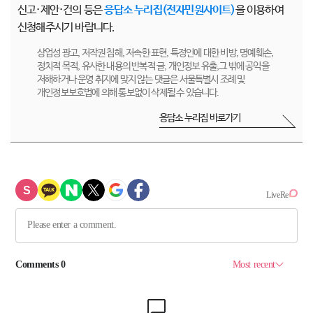
신고·제안·건의 등은
응답소 누리집(전자민원사이트)
을 이용하여
신청해주시기 바랍니다.
상업성 광고, 저작권 침해, 저속한 표현, 특정인에 대한 비방, 명예훼손,
정치적 목적, 유사한 내용의 반복적 글, 개인정보 유출,그 밖에 공익을
저해하거나 운영 취지에 맞지 않는 댓글은 서울특별시 조례 및
개인정보보호법에 의해 통보없이 삭제될 수 있습니다.
응답소 누리집 바로가기