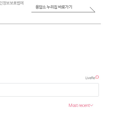
 개인정보보호법에
응답소 누리집 바로가기