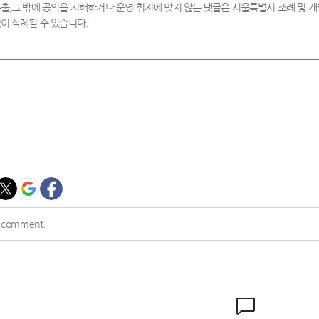
출,그 밖에 공익을 저해하거나 운영 취지에 맞지 않는 댓글은 서울특별시 조례 및
이 삭제될 수 있습니다.