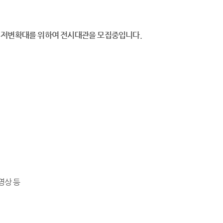
 저변확대를 위하여 전시대관을 모집중입니다.
·영상 등