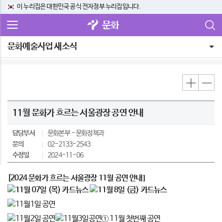
이 누리집은 대한민국 공식 전자정부 누리집입니다.
문화
문화예술사업 새소식
11월 문화가 흐르는 서울광장 공연 안내
담당부서
문화본부
문화정책과
문의
02-2133-2543
수정일
2024-11-06
[2024 문화가 흐르는 서울광장 11월 공연 안내]
① 11월 첫번째 공연