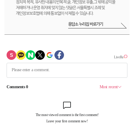
정치적 목적, 유사한 내용의 반복적 글, 개인정보 유출,그 밖에 공익을
저해하거나 운영 취지에 맞지 않는 댓글은 서울특별시 조례 및
개인정보보호법에 의해 통보없이 삭제될 수 있습니다.
응답소 누리집 바로가기