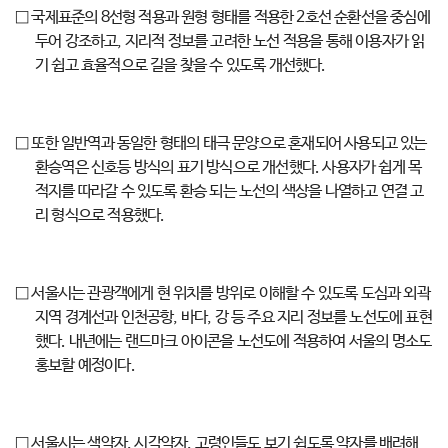
□ 국제표준의 8선형 적용과 원형 형태를 적용한 2호선 순환선을 중심에
두어 강조하고, 지리적 정보를 고려한 노선 적용을 통해 이용자가 읽
기 쉽고 효율적으로 길을 찾을 수 있도록 개선했다.
□ 또한 일반역과 동일한 형태의 태극 문양으로 혼재되어 사용되고 있는
환승역은 신호등 방식의 표기 방식으로 개선했다. 사용자가 쉽게 목
적지를 따라갈 수 있도록 환승 되는 노선의 색상을 나열하고 연결 고
리 형식으로 적용했다.
□ 서울시는 관광객에게 현 위치를 방위로 이해할 수 있도록 도심과 외곽
지역 경계선과 인천공항, 바다, 강 등 주요 지리 정보를 노선도에 표현
했다. 내년에는 랜드마크 아이콘을 노선도에 적용하여 서울의 명소도
홍보할 예정이다.
□ 서울시는 색약자, 시각약자, 고령인들도 보기 쉽도록 약자를 배려해