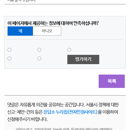
이용 할 수 있습니다.
이 페이지에서 제공하는 정보에 대하여 만족하십니까?
네
아니오
평가하기
목록
댓글은 자유롭게 의견을 공유하는 공간입니다. 서울시 정책에 대한
신고·제안·건의 등은
응답소 누리집(전자민원사이트)
을 이용하여
신청해주시기 바랍니다.