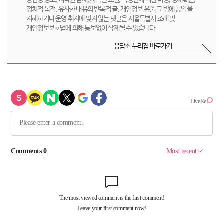
상업성 광고, 저작권 침해, 저속한 표현, 특정인에 대한 비방, 명예훼손,
정치적 목적, 유사한 내용의 반복적 글, 개인정보 유출,그 밖에 공익을
저해하거나 운영 취지에 맞지 않는 댓글은 서울특별시 조례 및
개인정보보호법에 의해 통보없이 삭제될 수 있습니다.
응답소 누리집 바로가기