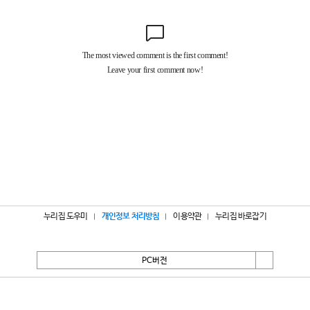
누리집 도우미
개인정보 처리방침
이용약관
누리집 바로잡기
PC버전
서울특별시