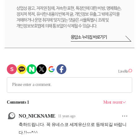
상업성 광고, 저작권 침해, 저속한 표현, 특정인에 대한 비방, 명예훼손,
정치적 목적, 유사한 내용의 반복적 글, 개인정보 유출,그 밖에 공익을
저해하거나 운영 취지에 맞지 않는 댓글은 서울특별시 조례 및
개인정보보호법에 의해 통보없이 삭제될 수 있습니다.
응답소 누리집 바로가기