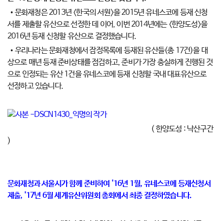
• 문화재청은 2013년 <한국의 서원>을 2015년 유네스코에 등재 신청
서를 제출할 유산으로 선정한 데 이어, 이번 2014년에는 <한양도성>을
2016년 등재 신청할 유산으로 결정했습니다.
• 우리나라는 문화재청에서 잠정목록에 등재된 유산들(총 17건)을 대
상으로 매년 등재 준비상태를 점검하고, 준비가 가장 충실하게 진행된 것
으로 인정되는 유산 1건을 유네스코에 등재 신청할 국내 대표유산으로
선정하고 있습니다.
( 한양도성 : 낙산구간
)
문화재청과 서울시가 함께 준비하여 '16년 1월, 유네스코에 등재신청서
제출, '17년 6월 세계유산위원회 총회에서 최종 결정하였습니다.