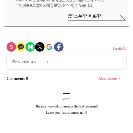
저해하거나 운영 취지에 맞지 않는 댓글은 서울특별시 조례 및
개인정보보호법에 의해 통보없이 삭제될 수 있습니다.
응답소 누리집 바로가기