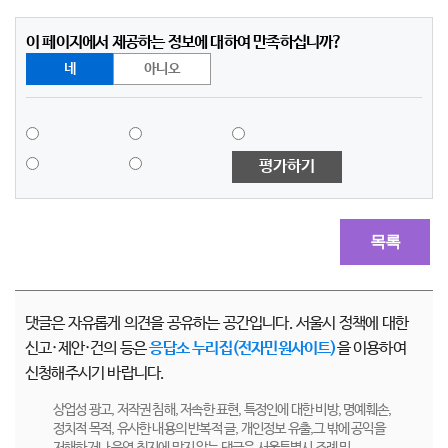
이 페이지에서 제공하는 정보에 대하여 만족하십니까?
네
아니오
평가하기
목록
댓글은 자유롭게 의견을 공유하는 공간입니다. 서울시 정책에 대한
신고·제안·건의 등은
응답소 누리집(전자민원사이트)
을 이용하여
신청해주시기 바랍니다.
상업성 광고, 저작권 침해, 저속한 표현, 특정인에 대한 비방, 명예훼손,
정치적 목적, 유사한 내용의 반복적 글, 개인정보 유출,그 밖에 공익을