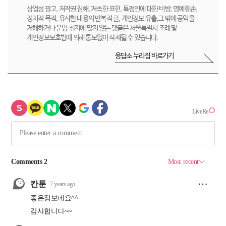
상업성 광고, 저작권 침해, 저속한 표현, 특정인에 대한 비방, 명예훼손,
정치적 목적, 유사한 내용의 반복적 글, 개인정보 유출,그 밖에 공익을
저해하거나 운영 취지에 맞지 않는 댓글은 서울특별시 조례 및
개인정보보호법에 의해 통보없이 삭제될 수 있습니다.
응답소 누리집 바로가기